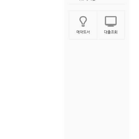
예약도서
대출조회